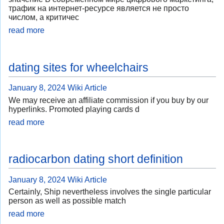
трафик на интернет-ресурсе является не просто
числом, а критичес
read more
dating sites for wheelchairs
January 8, 2024
Wiki Article
We may receive an affiliate commission if you buy by our
hyperlinks. Promoted playing cards d
read more
radiocarbon dating short definition
January 8, 2024
Wiki Article
Certainly, Ship nevertheless involves the single particular
person as well as possible match
read more